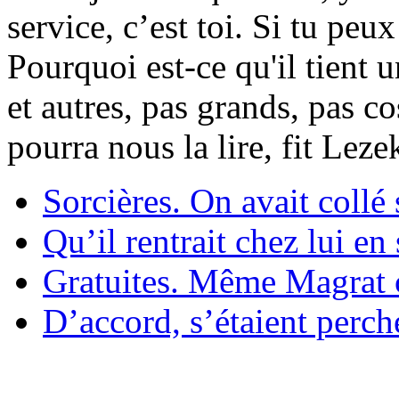
service, c’est toi. Si tu pe
Pourquoi est-ce qu'il tient 
et autres, pas grands, pas c
pourra nous la lire, fit Lez
Sorcières. On avait collé 
Qu’il rentrait chez lui en
Gratuites. Même Magrat c
D’accord, s’étaient perché