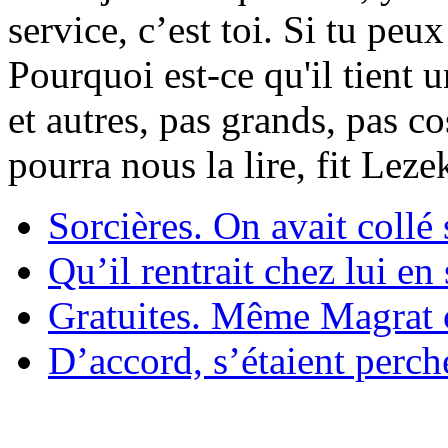
service, c’est toi. Si tu pe
Pourquoi est-ce qu'il tient 
et autres, pas grands, pas c
pourra nous la lire, fit Lez
Sorcières. On avait collé 
Qu’il rentrait chez lui en
Gratuites. Même Magrat c
D’accord, s’étaient perché