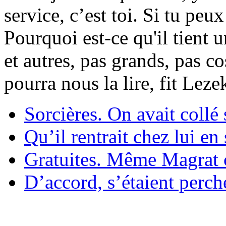
service, c’est toi. Si tu pe
Pourquoi est-ce qu'il tient 
et autres, pas grands, pas c
pourra nous la lire, fit Lez
Sorcières. On avait collé 
Qu’il rentrait chez lui en
Gratuites. Même Magrat c
D’accord, s’étaient perché