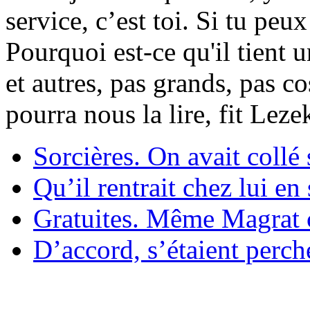
service, c’est toi. Si tu pe
Pourquoi est-ce qu'il tient 
et autres, pas grands, pas c
pourra nous la lire, fit Lez
Sorcières. On avait collé 
Qu’il rentrait chez lui en
Gratuites. Même Magrat c
D’accord, s’étaient perché