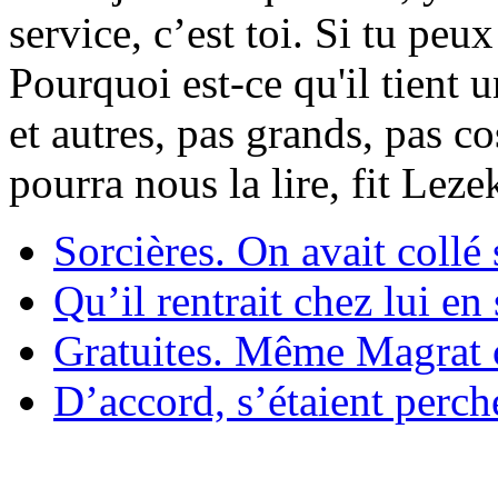
service, c’est toi. Si tu pe
Pourquoi est-ce qu'il tient 
et autres, pas grands, pas c
pourra nous la lire, fit Lez
Sorcières. On avait collé 
Qu’il rentrait chez lui en
Gratuites. Même Magrat c
D’accord, s’étaient perché