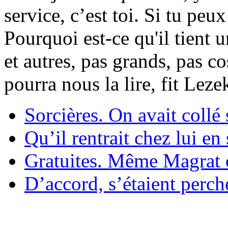
service, c’est toi. Si tu pe
Pourquoi est-ce qu'il tient 
et autres, pas grands, pas c
pourra nous la lire, fit Lez
Sorcières. On avait collé 
Qu’il rentrait chez lui en
Gratuites. Même Magrat c
D’accord, s’étaient perché