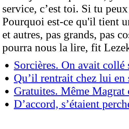
service, c’est toi. Si tu pe
Pourquoi est-ce qu'il tient 
et autres, pas grands, pas c
pourra nous la lire, fit Lez
Sorcières. On avait collé 
Qu’il rentrait chez lui en
Gratuites. Même Magrat c
D’accord, s’étaient perché