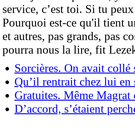
service, c’est toi. Si tu pe
Pourquoi est-ce qu'il tient 
et autres, pas grands, pas c
pourra nous la lire, fit Lez
Sorcières. On avait collé 
Qu’il rentrait chez lui en
Gratuites. Même Magrat c
D’accord, s’étaient perché