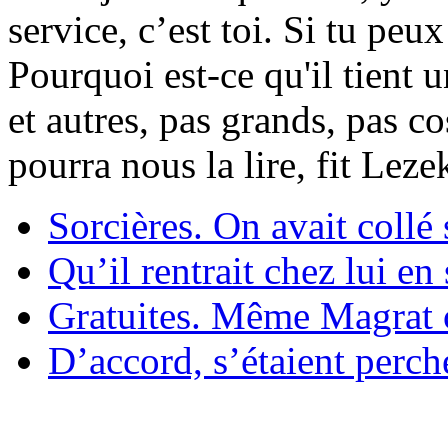
service, c’est toi. Si tu pe
Pourquoi est-ce qu'il tient 
et autres, pas grands, pas c
pourra nous la lire, fit Lez
Sorcières. On avait collé 
Qu’il rentrait chez lui en
Gratuites. Même Magrat c
D’accord, s’étaient perché