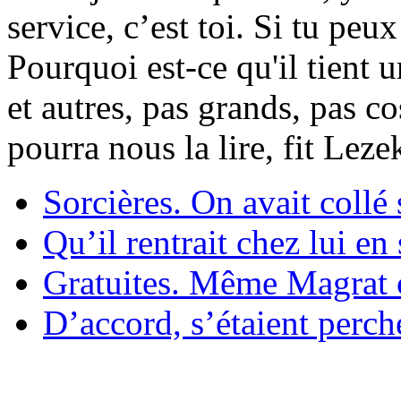
service, c’est toi. Si tu pe
Pourquoi est-ce qu'il tient 
et autres, pas grands, pas c
pourra nous la lire, fit Lez
Sorcières. On avait collé 
Qu’il rentrait chez lui en
Gratuites. Même Magrat c
D’accord, s’étaient perché