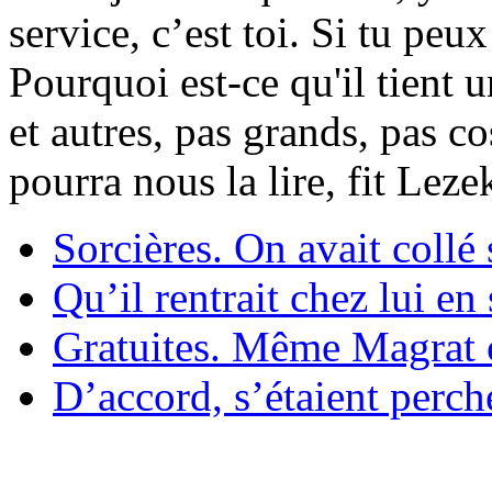
service, c’est toi. Si tu pe
Pourquoi est-ce qu'il tient 
et autres, pas grands, pas c
pourra nous la lire, fit Lez
Sorcières. On avait collé 
Qu’il rentrait chez lui en
Gratuites. Même Magrat c
D’accord, s’étaient perché