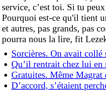
service, c’est toi. Si tu pe
Pourquoi est-ce qu'il tient 
et autres, pas grands, pas c
pourra nous la lire, fit Lez
Sorcières. On avait collé 
Qu’il rentrait chez lui en
Gratuites. Même Magrat c
D’accord, s’étaient perché