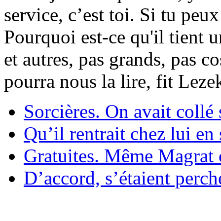
service, c’est toi. Si tu pe
Pourquoi est-ce qu'il tient 
et autres, pas grands, pas c
pourra nous la lire, fit Lez
Sorcières. On avait collé 
Qu’il rentrait chez lui en
Gratuites. Même Magrat c
D’accord, s’étaient perché