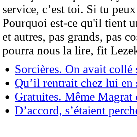
service, c’est toi. Si tu pe
Pourquoi est-ce qu'il tient 
et autres, pas grands, pas c
pourra nous la lire, fit Lez
Sorcières. On avait collé 
Qu’il rentrait chez lui en
Gratuites. Même Magrat c
D’accord, s’étaient perché