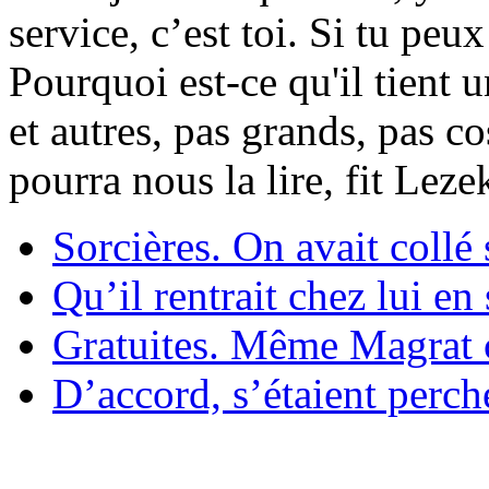
service, c’est toi. Si tu pe
Pourquoi est-ce qu'il tient 
et autres, pas grands, pas c
pourra nous la lire, fit Lez
Sorcières. On avait collé 
Qu’il rentrait chez lui en
Gratuites. Même Magrat c
D’accord, s’étaient perché