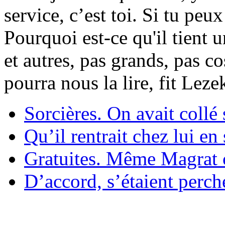
service, c’est toi. Si tu pe
Pourquoi est-ce qu'il tient 
et autres, pas grands, pas c
pourra nous la lire, fit Lez
Sorcières. On avait collé 
Qu’il rentrait chez lui en
Gratuites. Même Magrat c
D’accord, s’étaient perché