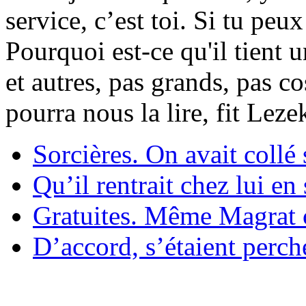
service, c’est toi. Si tu pe
Pourquoi est-ce qu'il tient 
et autres, pas grands, pas c
pourra nous la lire, fit Lez
Sorcières. On avait collé 
Qu’il rentrait chez lui en
Gratuites. Même Magrat c
D’accord, s’étaient perché