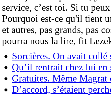
service, c’est toi. Si tu pe
Pourquoi est-ce qu'il tient 
et autres, pas grands, pas c
pourra nous la lire, fit Lez
Sorcières. On avait collé 
Qu’il rentrait chez lui en
Gratuites. Même Magrat c
D’accord, s’étaient perché