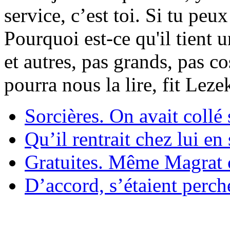
service, c’est toi. Si tu pe
Pourquoi est-ce qu'il tient 
et autres, pas grands, pas c
pourra nous la lire, fit Lez
Sorcières. On avait collé 
Qu’il rentrait chez lui en
Gratuites. Même Magrat c
D’accord, s’étaient perché