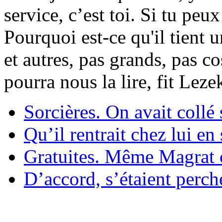
service, c’est toi. Si tu pe
Pourquoi est-ce qu'il tient 
et autres, pas grands, pas c
pourra nous la lire, fit Lez
Sorcières. On avait collé 
Qu’il rentrait chez lui en
Gratuites. Même Magrat c
D’accord, s’étaient perché