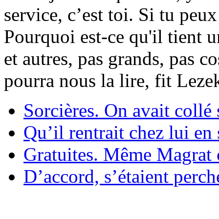
service, c’est toi. Si tu pe
Pourquoi est-ce qu'il tient 
et autres, pas grands, pas c
pourra nous la lire, fit Lez
Sorcières. On avait collé 
Qu’il rentrait chez lui en
Gratuites. Même Magrat c
D’accord, s’étaient perché