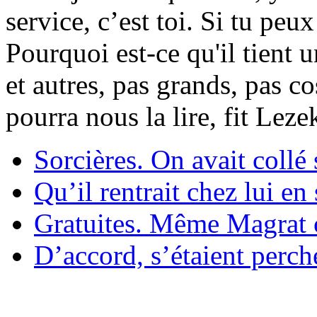
service, c’est toi. Si tu pe
Pourquoi est-ce qu'il tient 
et autres, pas grands, pas c
pourra nous la lire, fit Lez
Sorcières. On avait collé 
Qu’il rentrait chez lui en
Gratuites. Même Magrat c
D’accord, s’étaient perché