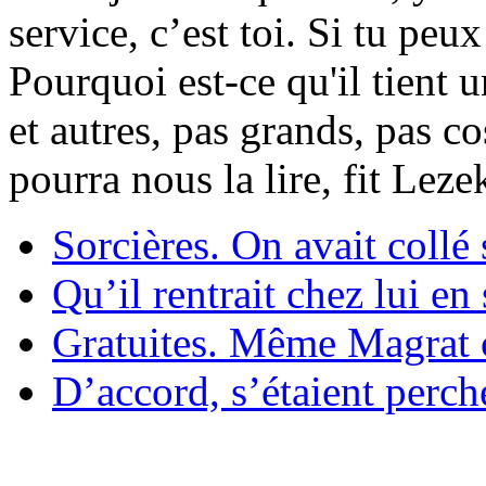
service, c’est toi. Si tu pe
Pourquoi est-ce qu'il tient 
et autres, pas grands, pas c
pourra nous la lire, fit Lez
Sorcières. On avait collé 
Qu’il rentrait chez lui en
Gratuites. Même Magrat c
D’accord, s’étaient perché