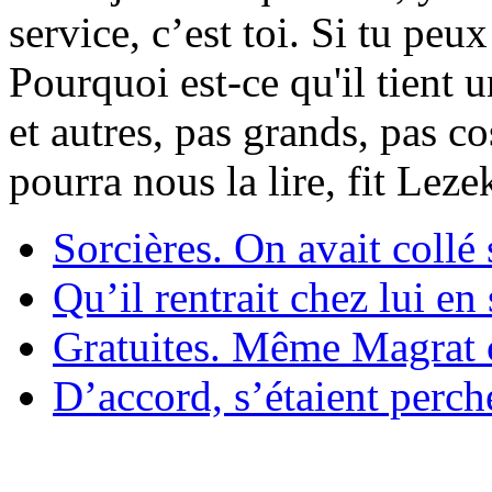
service, c’est toi. Si tu pe
Pourquoi est-ce qu'il tient 
et autres, pas grands, pas c
pourra nous la lire, fit Lez
Sorcières. On avait collé 
Qu’il rentrait chez lui en
Gratuites. Même Magrat c
D’accord, s’étaient perché