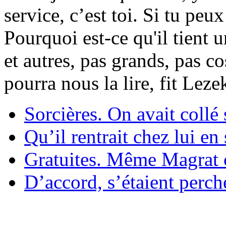
service, c’est toi. Si tu pe
Pourquoi est-ce qu'il tient 
et autres, pas grands, pas c
pourra nous la lire, fit Lez
Sorcières. On avait collé 
Qu’il rentrait chez lui en
Gratuites. Même Magrat c
D’accord, s’étaient perché